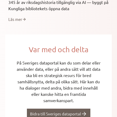
345 år av riksdagshistoria tillgänglig via AI — byggt på
Kungliga bibliotekets öppna data
Läs mer
Var med och delta
På Sveriges dataportal kan du som delar eller
använder data, eller på andra sätt vill att data
ska bli en strategisk resurs för bred
samhällsnytta, delta på olika sätt. Här kan du
ha dialoger med andra, bidra med innehåll
eller kanske hitta en framtida
samverkanspart.
Bidra till Sveriges dataportal