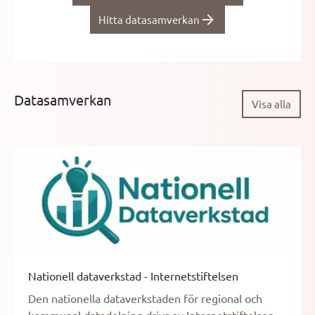
Hitta datasamverkan
Datasamverkan
Visa alla
Nationell dataverkstad - Internetstiftelsen
Den nationella dataverkstaden för regional och