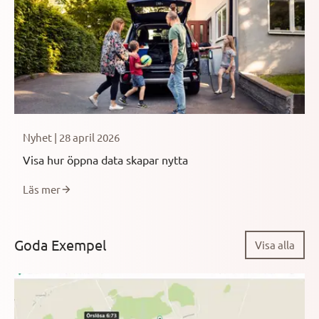
Nyhet | 28 april 2026
Visa hur öppna data skapar nytta
Läs mer
Goda Exempel
Visa alla