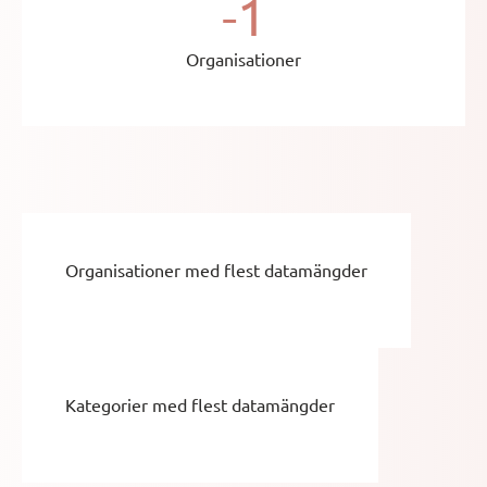
-1
Organisationer
Organisationer med flest datamängder
Kategorier med flest datamängder