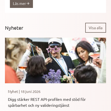
Läs mer
Nyheter
Visa alla
Nyhet | 18 juni 2026
Digg stärker REST API-profilen med stöd för
spårbarhet och ny valideringstjänst