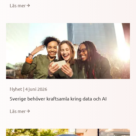
Läs mer
Nyhet | 4 juni 2026
Sverige behöver kraftsamla kring data och AI
Läs mer