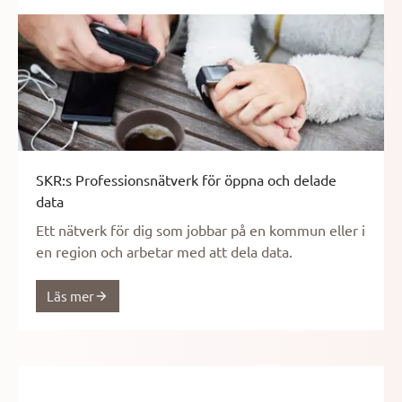
SKR:s Professionsnätverk för öppna och delade
data
Ett nätverk för dig som jobbar på en kommun eller i
en region och arbetar med att dela data.
Läs mer