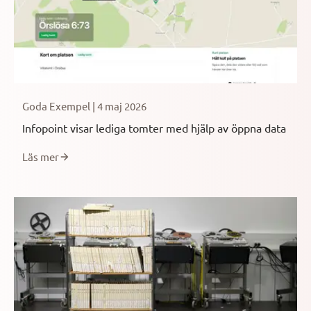
Goda Exempel | 4 maj 2026
Infopoint visar lediga tomter med hjälp av öppna data
Läs mer