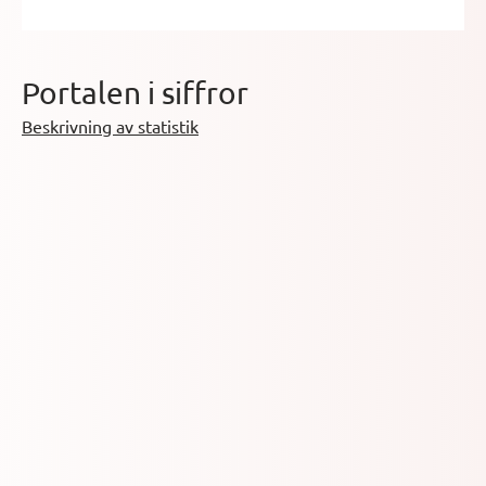
Portalen i siffror
Beskrivning av statistik