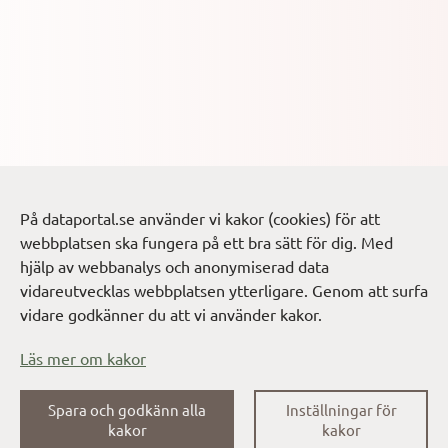
På dataportal.se använder vi kakor (cookies) för att
webbplatsen ska fungera på ett bra sätt för dig. Med
hjälp av webbanalys och anonymiserad data
vidareutvecklas webbplatsen ytterligare. Genom att surfa
vidare godkänner du att vi använder kakor.
Läs mer om kakor
Spara och godkänn alla
Inställningar för
kakor
kakor